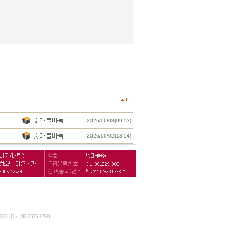
2026/06/08(09:53)
2026/06/02(13:54)
212
|
Fax : 02-6375-1790