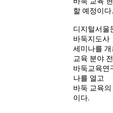
바둑 교육 
할 예정이다
디지털서울문
바둑지도사
세미나를 개
교육 분야 
바둑교육연구
나를 열고
바둑 교육의
이다.