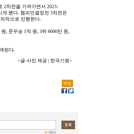
2차전을 가져가면서 2023-
가리게 됐다. 챔피언결정전 3차전은
 순차적으로 진행한다.
, 준우승 1억 원, 3위 6000만 원,
계된다.
<글·사진 제공 | 한국기원>
추천
0
/ 300자