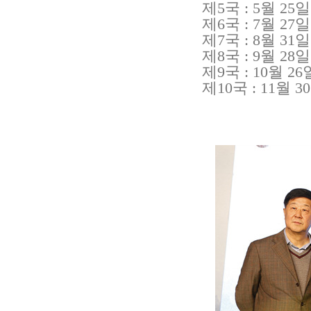
제5국 : 5월 2
제6국 : 7월 27
제7국 : 8월 3
제8국 : 9월 28
제9국 : 10월 2
제10국 : 11월 